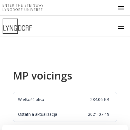
MP voicings
Wielkość pliku
284.06 KB
Ostatnia aktualizacja
2021-07-19